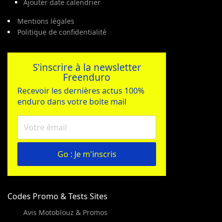
Ajouter date calendrier
Mentions légales
Politique de confidentialité
S'inscrire à la newsletter
Freenduro
Recevoir les dernières actus 100%
enduro dans votre boite mail
Go : Je m'inscris
Codes Promo & Tests Sites
Avis Motoblouz & Promos