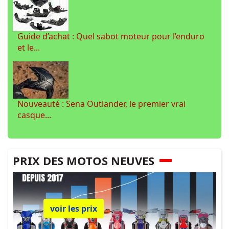
Guide d’achat : Quel sabot moteur pour l’enduro
et le...
Nouveauté : Sena Outlander, le premier vrai
casque...
PRIX DES MOTOS NEUVES
voir les prix