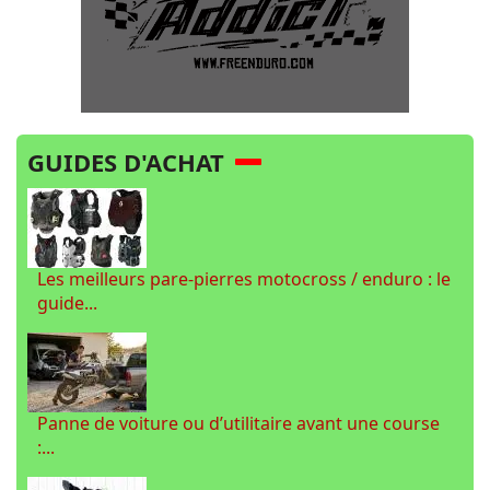
GUIDES D'ACHAT
Les meilleurs pare-pierres motocross / enduro : le
guide...
Panne de voiture ou d’utilitaire avant une course
:...