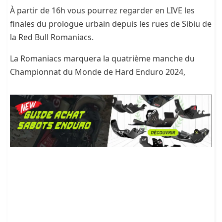
À partir de 16h vous pourrez regarder en LIVE les
finales du prologue urbain depuis les rues de Sibiu de
la Red Bull Romaniacs.
La Romaniacs marquera la quatrième manche du
Championnat du Monde de Hard Enduro 2024,