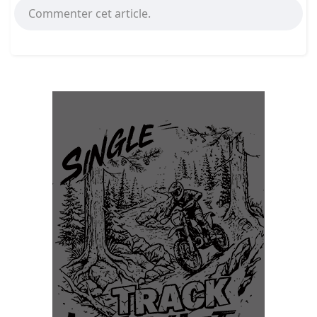
Commenter cet article.