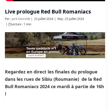
Live prologue Red Bull Romaniacs
Par :
Jack Dancède
23 juillet 2024
Maj : 23 juillet 2024
Lecture : 1 min
Regardez en direct les finales du prologue
dans les rues de Sibiu (Roumanie) de la Red
Bull Romaniacs 2024 ce mardi à partie de 16h
!