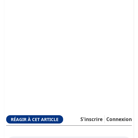
S'inscrire
Connexion
RÉAGIR À CET ARTICLE