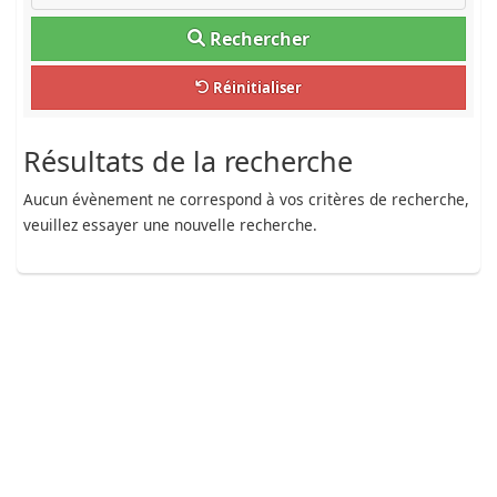
Rechercher
Réinitialiser
Résultats de la recherche
Aucun évènement ne correspond à vos critères de recherche,
veuillez essayer une nouvelle recherche.