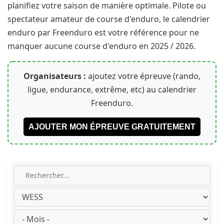
planifiez votre saison de manière optimale. Pilote ou
spectateur amateur de course d'enduro, le calendrier
enduro par Freenduro est votre référence pour ne
manquer aucune course d'enduro en 2025 / 2026.
Organisateurs :
ajoutez votre épreuve (rando,
ligue, endurance, extrême, etc) au calendrier
Freenduro.
AJOUTER MON ÉPREUVE GRATUITEMENT