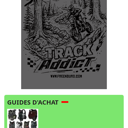
GUIDES D'ACHAT