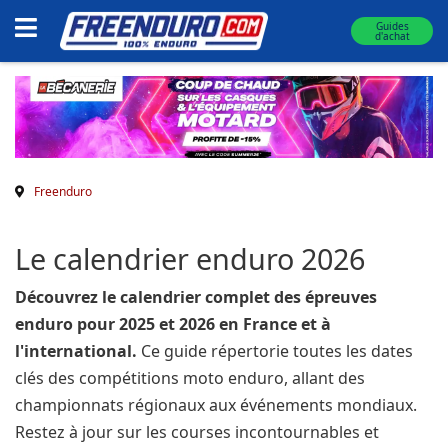
Guides
d'achat
Freenduro
Le calendrier enduro 2026
Découvrez le calendrier complet des épreuves
enduro pour 2025 et 2026 en France et à
l'international.
Ce guide répertorie toutes les dates
clés des compétitions moto enduro, allant des
championnats régionaux aux événements mondiaux.
Restez à jour sur les courses incontournables et