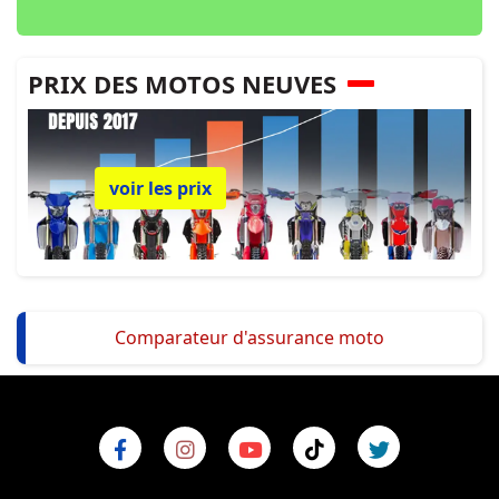
PRIX DES MOTOS NEUVES
voir les prix
Comparateur d'assurance moto