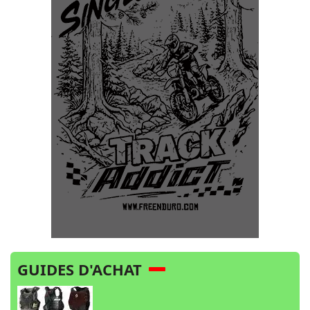
GUIDES D'ACHAT