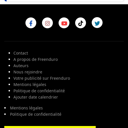
Contact
A propos de Freenduro
Auteurs
Nous rejoindre
Votre publicité sur Freenduro
Mentions légales
Politique de confidentialité
Ajouter date calendrier
Mentions légales
Politique de confidentialité