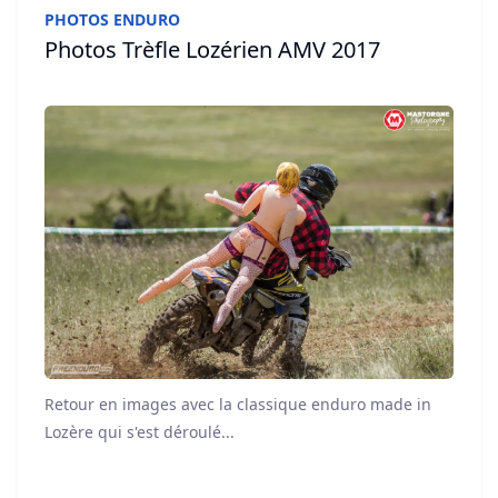
PHOTOS ENDURO
Photos Trèfle Lozérien AMV 2017
Retour en images avec la classique enduro made in
Lozère qui s'est déroulé...