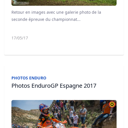
Retour en images avec une galerie photo de la
seconde épreuve du championnat...
17/05/17
PHOTOS ENDURO
Photos EnduroGP Espagne 2017