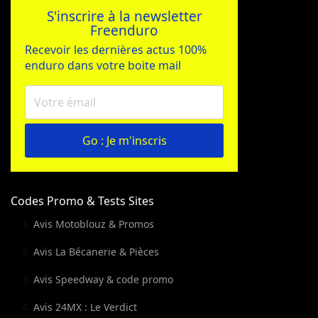
S'inscrire à la newsletter
Freenduro
Recevoir les dernières actus 100%
enduro dans votre boite mail
Go : Je m'inscris
Codes Promo & Tests Sites
Avis Motoblouz & Promos
Avis La Bécanerie & Pièces
Avis Speedway & code promo
Avis 24MX : Le Verdict