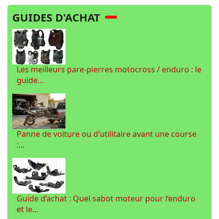
GUIDES D'ACHAT
Les meilleurs pare-pierres motocross / enduro : le
guide...
Panne de voiture ou d’utilitaire avant une course
:...
Guide d’achat : Quel sabot moteur pour l’enduro
et le...