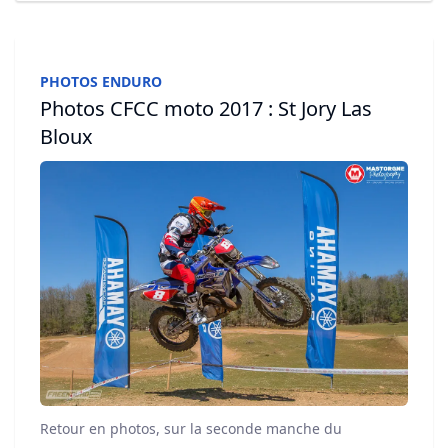
PHOTOS ENDURO
Photos CFCC moto 2017 : St Jory Las
Bloux
Retour en photos, sur la seconde manche du