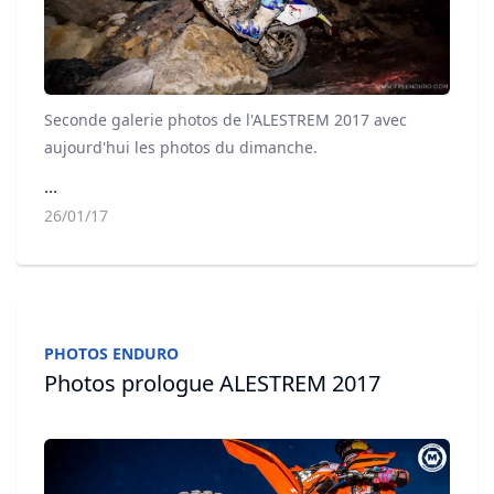
Seconde galerie photos de l'ALESTREM 2017 avec
aujourd'hui les photos du dimanche.
...
26/01/17
PHOTOS ENDURO
Photos prologue ALESTREM 2017