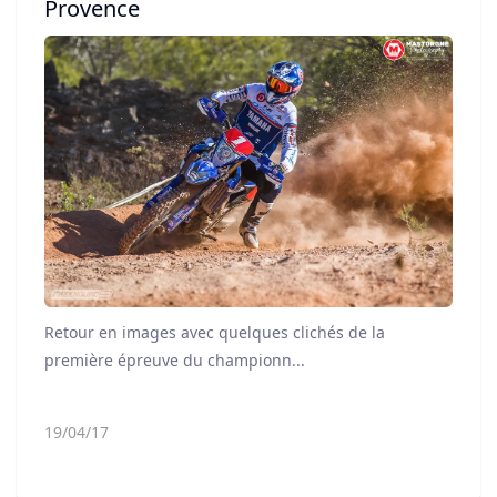
Provence
Retour en images avec quelques clichés de la
première épreuve du championn...
19/04/17