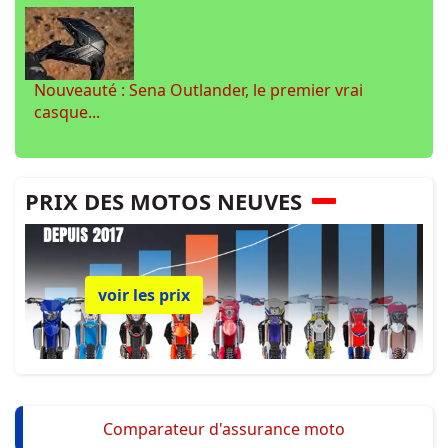
Nouveauté : Sena Outlander, le premier vrai
casque...
PRIX DES MOTOS NEUVES
voir les prix
Comparateur d'assurance moto