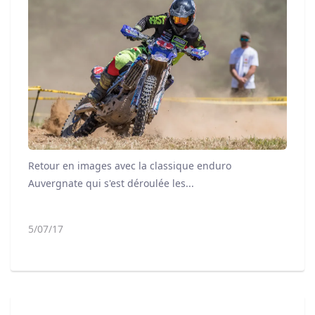
Retour en images avec la classique enduro
Auvergnate qui s'est déroulée les...
5/07/17