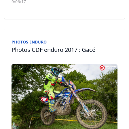
9/06/17
PHOTOS ENDURO
Photos CDF enduro 2017 : Gacé