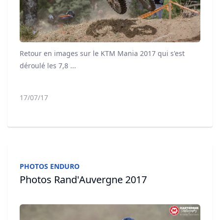
Retour en images sur le KTM Mania 2017 qui s'est
déroulé les 7,8 ...
17/07/17
PHOTOS ENDURO
Photos Rand'Auvergne 2017