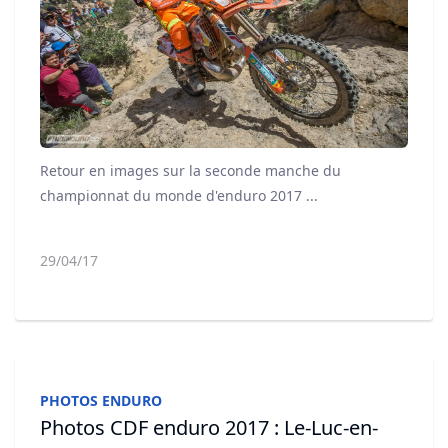
Retour en images sur la seconde manche du
championnat du monde d'enduro 2017 ...
29/04/17
PHOTOS ENDURO
Photos CDF enduro 2017 : Le-Luc-en-