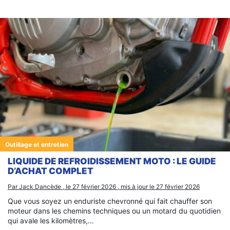
Outillage et entretien
LIQUIDE DE REFROIDISSEMENT MOTO : LE GUIDE
D’ACHAT COMPLET
Par Jack Dancède , le 27 février 2026 , mis à jour le 27 février 2026
Que vous soyez un enduriste chevronné qui fait chauffer son
moteur dans les chemins techniques ou un motard du quotidien
qui avale les kilomètres,…