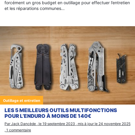
forcément un gros budget en outillage pour effectuer l’entretien
et les réparations communes…
Outillage et entretien
×
LES 5 MEILLEURS OUTILS MULTIFONCTIONS
POUR L’ENDURO À MOINS DE 140€
Par Jack Dancède , le 19 septembre 2023 , mis à jour le 24 novembre 2025
, 1 commentaire