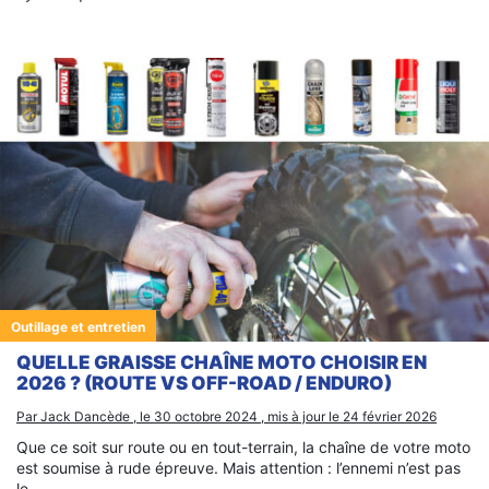
Outillage et entretien
QUELLE GRAISSE CHAÎNE MOTO CHOISIR EN
2026 ? (ROUTE VS OFF-ROAD / ENDURO)
Par Jack Dancède , le 30 octobre 2024 , mis à jour le 24 février 2026
Que ce soit sur route ou en tout-terrain, la chaîne de votre moto
est soumise à rude épreuve. Mais attention : l’ennemi n’est pas
le…