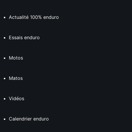
Actualité 100% enduro
Essais enduro
Motos
Matos
Vidéos
Calendrier enduro