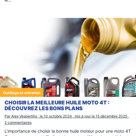
Outillage et entretien
CHOISIR LA MEILLEURE HUILE MOTO 4T :
DÉCOUVREZ LES BONS PLANS
Par Alex Vespertilio , le 10 octobre 2024 , mis à jour le 15 décembre 2025 ,
2 commentaires
L’importance de choisir la bonne huile moteur pour une moto 4T