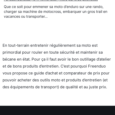
Que ce soit pour emmener sa moto d’enduro sur une rando,
charger sa machine de motocross, embarquer un gros trail en
vacances ou transporter…
En tout-terrain entretenir régulièrement sa moto est
primordial pour rouler en toute sécurité et maintenir sa
bécane en état. Pour ça il faut avoir le bon outillage d’atelier
et de bons produits d’entretien. C’est pourquoi Freenduo
vous propose ce guide d’achat et comparateur de prix pour
pouvoir acheter des outils moto et produits d’entretien (et
des équipements de transport) de qualité et au juste prix.