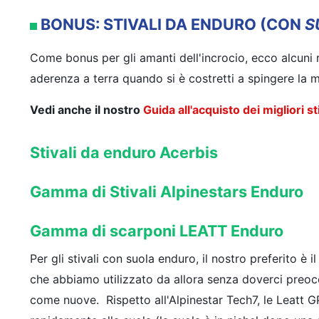
BONUS: STIVALI DA ENDURO (CON
S
Come bonus per gli amanti dell'incrocio, ecco alcuni ri
aderenza a terra quando si è costretti a spingere la 
Vedi anche il nostro
Guida all'acquisto dei migliori s
Stivali da enduro Acerbis
Gamma di Stivali Alpinestars Enduro
Gamma di scarponi LEATT Enduro
Per gli stivali con suola enduro, il nostro preferito è 
che abbiamo utilizzato da allora senza doverci preoccu
come nuove. Rispetto all'Alpinestar Tech7, le Leatt GP