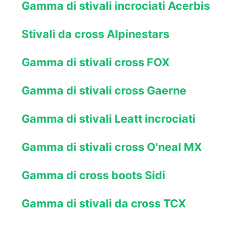
Gamma di stivali incrociati Acerbis
Stivali da cross Alpinestars
Gamma di stivali cross FOX
Gamma di stivali cross Gaerne
Gamma di stivali Leatt incrociati
Gamma di stivali cross O'neal MX
Gamma di cross boots Sidi
Gamma di stivali da cross TCX