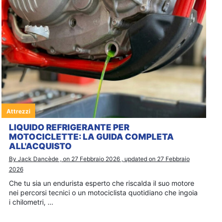
Attrezzi
LIQUIDO REFRIGERANTE PER
MOTOCICLETTE: LA GUIDA COMPLETA
ALL'ACQUISTO
By Jack Dancède , on 27 Febbraio 2026 , updated on 27 Febbraio
2026
Che tu sia un endurista esperto che riscalda il suo motore
nei percorsi tecnici o un motociclista quotidiano che ingoia
i chilometri, …