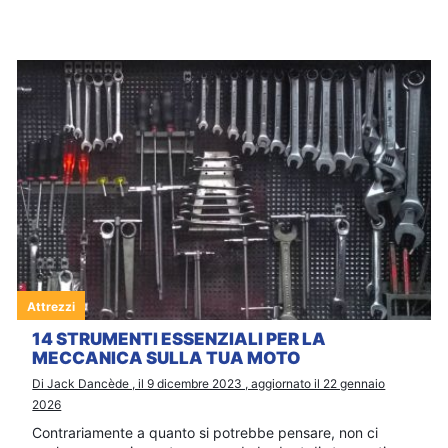
Attrezzi
14 STRUMENTI ESSENZIALI PER LA
MECCANICA SULLA TUA MOTO
Di Jack Dancède , il 9 dicembre 2023 , aggiornato il 22 gennaio
2026
Contrariamente a quanto si potrebbe pensare, non ci