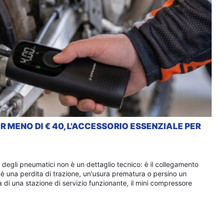
 MENO DI € 40, L'ACCESSORIO ESSENZIALE PER
 degli pneumatici non è un dettaglio tecnico: è il collegamento
o è una perdita di trazione, un'usura prematura o persino un
 di una stazione di servizio funzionante, il mini compressore