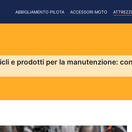
ABBIGLIAMENTO PILOTA
ACCESSORI MOTO
ATTREZZ
icli e prodotti per la manutenzione: con