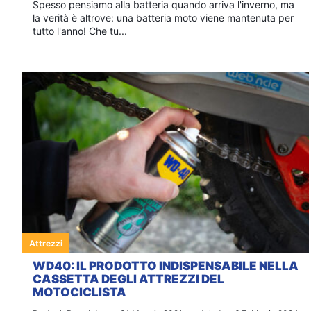
Spesso pensiamo alla batteria quando arriva l'inverno, ma
la verità è altrove: una batteria moto viene mantenuta per
tutto l'anno! Che tu...
Attrezzi
WD40: IL PRODOTTO INDISPENSABILE NELLA
CASSETTA DEGLI ATTREZZI DEL
MOTOCICLISTA