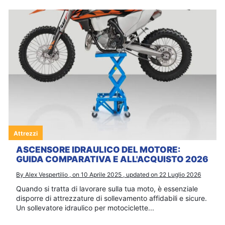
Attrezzi
ASCENSORE IDRAULICO DEL MOTORE:
GUIDA COMPARATIVA E ALL'ACQUISTO 2026
By Alex Vespertilio , on 10 Aprile 2025 , updated on 22 Luglio 2026
Quando si tratta di lavorare sulla tua moto, è essenziale
disporre di attrezzature di sollevamento affidabili e sicure.
Un sollevatore idraulico per motociclette...