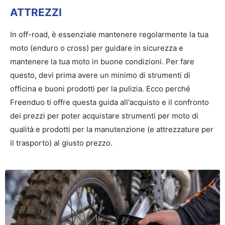
Cercare:
ATTREZZI
In off-road, è essenziale mantenere regolarmente la tua
moto (enduro o cross) per guidare in sicurezza e
mantenere la tua moto in buone condizioni. Per fare
questo, devi prima avere un minimo di strumenti di
officina e buoni prodotti per la pulizia. Ecco perché
Freenduo ti offre questa guida all'acquisto e il confronto
dei prezzi per poter acquistare strumenti per moto di
qualità e prodotti per la manutenzione (e attrezzature per
il trasporto) al giusto prezzo.