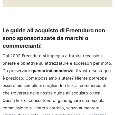
Le guide all'acquisto di Freenduro non
sono sponsorizzate da marchi o
commercianti!
Dal 2002 Freenduro si impegna a fornire recensioni
oneste e obiettive su attrezzature e accessori per moto.
Da preservare
questa indipendenza
, Il vostro sostegno
è prezioso. Come possiamo aiutare? Niente potrebbe
essere più semplice: sfogliando i link ai commercianti
che troverete nelle nostre guide all'acquisto o test.
Questi link ci consentono di guadagnare una piccola
commissione sull'intero carrello, senza aumentare il