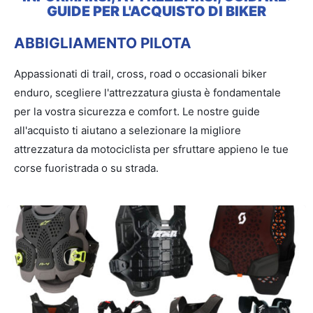
GUIDE PER L'ACQUISTO DI BIKER
ABBIGLIAMENTO PILOTA
Appassionati di trail, cross, road o occasionali biker
enduro, scegliere l'attrezzatura giusta è fondamentale
per la vostra sicurezza e comfort. Le nostre guide
all'acquisto ti aiutano a selezionare la migliore
attrezzatura da motociclista per sfruttare appieno le tue
corse fuoristrada o su strada.