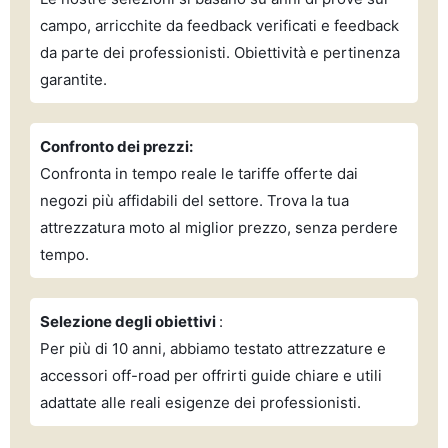
campo, arricchite da feedback verificati e feedback
da parte dei professionisti. Obiettività e pertinenza
garantite.
Confronto dei prezzi:
Confronta in tempo reale le tariffe offerte dai
negozi più affidabili del settore. Trova la tua
attrezzatura moto al miglior prezzo, senza perdere
tempo.
Selezione degli obiettivi
:
Per più di 10 anni, abbiamo testato attrezzature e
accessori off-road per offrirti guide chiare e utili
adattate alle reali esigenze dei professionisti.