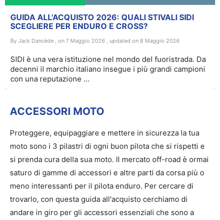
GUIDA ALL'ACQUISTO 2026: QUALI STIVALI SIDI
SCEGLIERE PER ENDURO E CROSS?
By Jack Dancède , on 7 Maggio 2026 , updated on 8 Maggio 2026
SIDI è una vera istituzione nel mondo del fuoristrada. Da
decenni il marchio italiano insegue i più grandi campioni
con una reputazione …
ACCESSORI MOTO
Proteggere, equipaggiare e mettere in sicurezza la tua
moto sono i 3 pilastri di ogni buon pilota che si rispetti e
si prenda cura della sua moto. Il mercato off-road è ormai
saturo di gamme di accessori e altre parti da corsa più o
meno interessanti per il pilota enduro. Per cercare di
trovarlo, con questa guida all'acquisto cerchiamo di
andare in giro per gli accessori essenziali che sono a