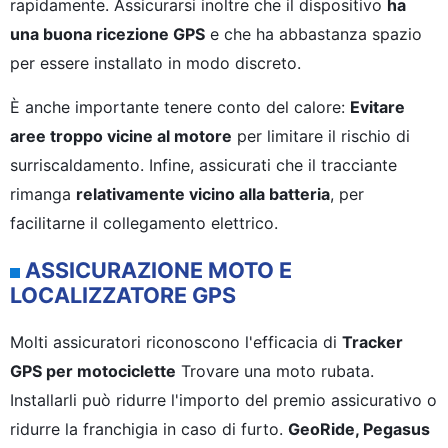
rapidamente. Assicurarsi inoltre che il dispositivo
ha
una buona ricezione GPS
e che ha abbastanza spazio
per essere installato in modo discreto.
È anche importante tenere conto del calore:
Evitare
aree troppo vicine al motore
per limitare il rischio di
surriscaldamento. Infine, assicurati che il tracciante
rimanga
relativamente vicino alla batteria
, per
facilitarne il collegamento elettrico.
ASSICURAZIONE MOTO E
LOCALIZZATORE GPS
Molti assicuratori riconoscono l'efficacia di
Tracker
GPS per motociclette
Trovare una moto rubata.
Installarli può ridurre l'importo del premio assicurativo o
ridurre la franchigia in caso di furto.
GeoRide, Pegasus