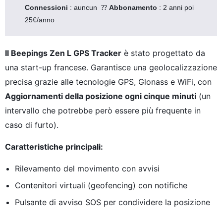
Connessioni 
: auncun  ⁇ 
Abbonamento 
: 2 anni poi 
25€/anno
Il Beepings Zen L GPS Tracker
è stato progettato da
una start-up francese. Garantisce una geolocalizzazione
precisa grazie alle tecnologie GPS, Glonass e WiFi, con
Aggiornamenti della posizione ogni cinque minuti
(un
intervallo che potrebbe però essere più frequente in
caso di furto).
Caratteristiche principali:
Rilevamento del movimento con avvisi
Contenitori virtuali (geofencing) con notifiche
Pulsante di avviso SOS per condividere la posizione