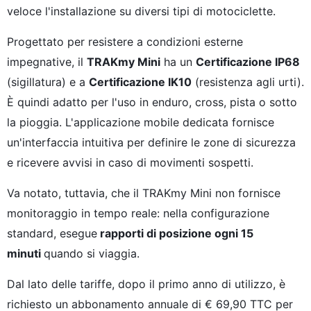
veloce l'installazione su diversi tipi di motociclette.
Progettato per resistere a condizioni esterne
impegnative, il
TRAKmy Mini
ha un
Certificazione IP68
(sigillatura) e a
Certificazione IK10
(resistenza agli urti).
È quindi adatto per l'uso in enduro, cross, pista o sotto
la pioggia. L'applicazione mobile dedicata fornisce
un'interfaccia intuitiva per definire le zone di sicurezza
e ricevere avvisi in caso di movimenti sospetti.
Va notato, tuttavia, che il TRAKmy Mini non fornisce
monitoraggio in tempo reale: nella configurazione
standard, esegue
rapporti di posizione ogni 15
minuti
quando si viaggia.
Dal lato delle tariffe, dopo il primo anno di utilizzo, è
richiesto un abbonamento annuale di € 69,90 TTC per