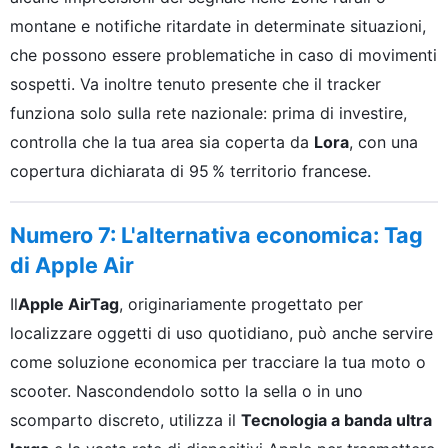
montane e notifiche ritardate in determinate situazioni,
che possono essere problematiche in caso di movimenti
sospetti. Va inoltre tenuto presente che il tracker
funziona solo sulla rete nazionale: prima di investire,
controlla che la tua area sia coperta da
Lora
, con una
copertura dichiarata di 95 % territorio francese.
Numero 7: L'alternativa economica: Tag
di Apple Air
Il
Apple AirTag
, originariamente progettato per
localizzare oggetti di uso quotidiano, può anche servire
come soluzione economica per tracciare la tua moto o
scooter. Nascondendolo sotto la sella o in uno
scomparto discreto, utilizza il
Tecnologia a banda ultra