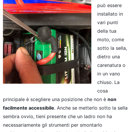
può essere
installato in
vari punti
della tua
moto, come
sotto la sella,
dietro una
carenatura o
in un vano
chiuso. La
cosa
principale è scegliere una posizione che non è
non
facilmente accessibile
. Anche se metterlo sotto la sella
sembra ovvio, tieni presente che un ladro non ha
necessariamente gli strumenti per smontarlo