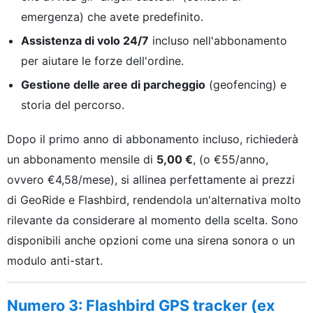
emergenza) che avete predefinito.
Assistenza di volo 24/7
incluso nell'abbonamento
per aiutare le forze dell'ordine.
Gestione delle aree di parcheggio
(geofencing) e
storia del percorso.
Dopo il primo anno di abbonamento incluso, richiederà
un abbonamento mensile di
5,00 €
, (o €55/anno,
ovvero €4,58/mese), si allinea perfettamente ai prezzi
di GeoRide e Flashbird, rendendola un'alternativa molto
rilevante da considerare al momento della scelta. Sono
disponibili anche opzioni come una sirena sonora o un
modulo anti-start.
Numero 3: Flashbird GPS tracker (ex