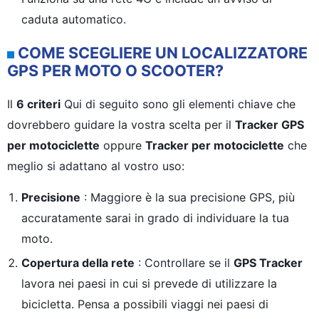
caduta automatico.
COME SCEGLIERE UN LOCALIZZATORE
GPS PER MOTO O SCOOTER?
Il
6 criteri
Qui di seguito sono gli elementi chiave che
dovrebbero guidare la vostra scelta per il
Tracker GPS
per motociclette
oppure
Tracker per motociclette
che
meglio si adattano al vostro uso:
Precisione
: Maggiore è la sua precisione GPS, più
accuratamente sarai in grado di individuare la tua
moto.
Copertura della rete
: Controllare se il
GPS Tracker
lavora nei paesi in cui si prevede di utilizzare la
bicicletta. Pensa a possibili viaggi nei paesi di