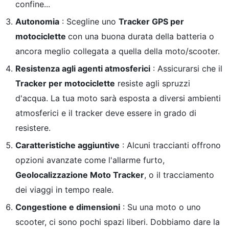
confine...
Autonomia
: Scegline uno
Tracker GPS per
motociclette
con una buona durata della batteria o
ancora meglio collegata a quella della moto/scooter.
Resistenza agli agenti atmosferici
: Assicurarsi che il
Tracker per motociclette
resiste agli spruzzi
d'acqua. La tua moto sarà esposta a diversi ambienti
atmosferici e il tracker deve essere in grado di
resistere.
Caratteristiche aggiuntive
: Alcuni traccianti offrono
opzioni avanzate come l'allarme furto,
Geolocalizzazione Moto Tracker
, o il tracciamento
dei viaggi in tempo reale.
Congestione e dimensioni
: Su una moto o uno
scooter, ci sono pochi spazi liberi. Dobbiamo dare la