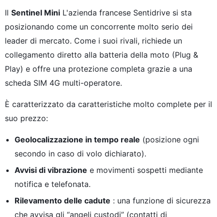
Il
Sentinel Mini
L'azienda francese Sentidrive si sta
posizionando come un concorrente molto serio dei
leader di mercato. Come i suoi rivali, richiede un
collegamento diretto alla batteria della moto (Plug &
Play) e offre una protezione completa grazie a una
scheda SIM 4G multi-operatore.
È caratterizzato da caratteristiche molto complete per il
suo prezzo:
Geolocalizzazione in tempo reale
(posizione ogni
secondo in caso di volo dichiarato).
Avvisi di vibrazione
e movimenti sospetti mediante
notifica e telefonata.
Rilevamento delle cadute
: una funzione di sicurezza
che avvisa gli “angeli custodi” (contatti di