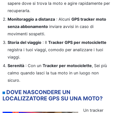
sapere dove si trova la moto e agire rapidamente per
recuperarla.
Monitoraggio a distanza
: Alcuni
GPS tracker moto
senza abbonamento
inviare avvisi in caso di
movimenti sospetti.
Storia del viaggio
: Il
Tracker GPS per motociclette
registra i tuoi viaggi, comodo per analizzare i tuoi
viaggi.
Serenità
: Con un
Tracker per motociclette
, Sei più
calmo quando lasci la tua moto in un luogo non
sicuro.
DOVE NASCONDERE UN
LOCALIZZATORE GPS SU UNA MOTO?
Un tracker