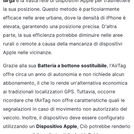
larga
e la vasta rete di dispositivi Apple per trasmettere
la sua posizione. Questo metodo è particolarmente
efficace nelle aree urbane, dove la densità di iPhone è
elevata, garantendo una posizione precisa. D'altra
parte, la sua efficienza potrebbe diminuire nelle aree
rurali o remote a causa della mancanza di dispositivi
Apple nelle vicinanze.
Grazie alla sua
Batteria a bottone sostituibile
, l'AirTag
offre circa un anno di autonomia e non richiede alcun
abbonamento, il che lo rende un'alternativa economica
ai tradizionali localizzatori GPS. Tuttavia, occorre
ricordare che l’AirTag non offre caratteristiche quali le
segnalazioni in caso di movimento non autorizzato del
veicolo. Inoltre, il dispositivo deve essere configurato
utilizzando un
Dispositivo Apple
, Ciò potrebbe renderlo