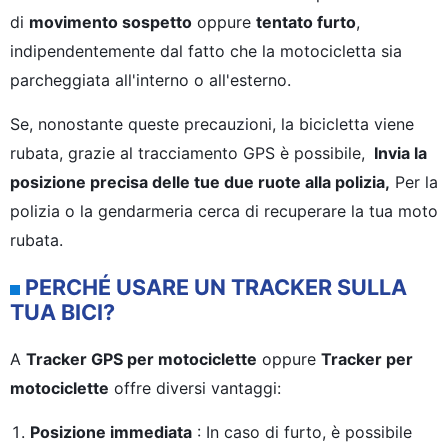
di
movimento sospetto
oppure
tentato furto
,
indipendentemente dal fatto che la motocicletta sia
parcheggiata all'interno o all'esterno.
Se, nonostante queste precauzioni, la bicicletta viene
rubata, grazie al tracciamento GPS è possibile,
Invia la
posizione precisa delle tue due ruote alla polizia,
Per la
polizia o la gendarmeria cerca di recuperare la tua moto
rubata.
PERCHÉ USARE UN TRACKER SULLA
TUA BICI?
A
Tracker GPS per motociclette
oppure
Tracker per
motociclette
offre diversi vantaggi:
Posizione immediata
: In caso di furto, è possibile