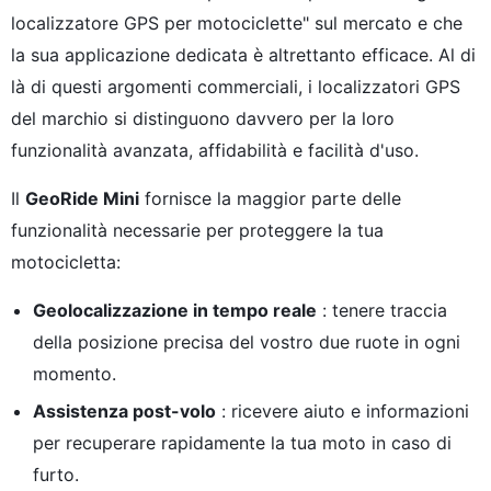
localizzatore GPS per motociclette" sul mercato e che
la sua applicazione dedicata è altrettanto efficace. Al di
là di questi argomenti commerciali, i localizzatori GPS
del marchio si distinguono davvero per la loro
funzionalità avanzata, affidabilità e facilità d'uso.
Il
GeoRide Mini
fornisce la maggior parte delle
funzionalità necessarie per proteggere la tua
motocicletta:
Geolocalizzazione in tempo reale
: tenere traccia
della posizione precisa del vostro due ruote in ogni
momento.
Assistenza post-volo
: ricevere aiuto e informazioni
per recuperare rapidamente la tua moto in caso di
furto.