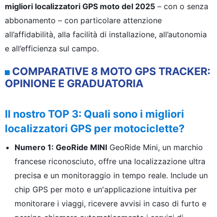
migliori localizzatori GPS moto del 2025
– con o senza
abbonamento – con particolare attenzione
all’affidabilità, alla facilità di installazione, all’autonomia
e all’efficienza sul campo.
COMPARATIVE 8 MOTO GPS TRACKER:
OPINIONE E GRADUATORIA
Il nostro TOP 3: Quali sono i migliori
localizzatori GPS per motociclette?
Numero 1: GeoRide MINI
GeoRide Mini, un marchio
francese riconosciuto, offre una localizzazione ultra
precisa e un monitoraggio in tempo reale. Include un
chip GPS per moto e un'applicazione intuitiva per
monitorare i viaggi, ricevere avvisi in caso di furto e