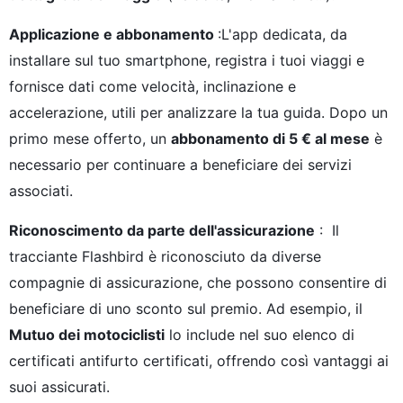
Applicazione e abbonamento
:L'app dedicata, da
installare sul tuo smartphone, registra i tuoi viaggi e
fornisce dati come velocità, inclinazione e
accelerazione, utili per analizzare la tua guida. Dopo un
primo mese offerto, un
abbonamento di 5 € al mese
è
necessario per continuare a beneficiare dei servizi
associati.
Riconoscimento da parte dell'assicurazione
: Il
tracciante Flashbird è riconosciuto da diverse
compagnie di assicurazione, che possono consentire di
beneficiare di uno sconto sul premio. Ad esempio, il
Mutuo dei motociclisti
lo include nel suo elenco di
certificati antifurto certificati, offrendo così vantaggi ai
suoi assicurati.