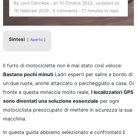
By Jack Dancède , on 10 Ottobre 2023 , updated on
16 Febbraio 2026 , 9 comments - 17 minutes to read
Sintesi
Aperto
Il furto di motociclette non è mai stato così veloce:
Bastano pochi minuti
Ladri esperti per salire a bordo di
un due ruote, anche attaccato o parcheggiato a casa. Di
fronte a questa minaccia molto reale,
I localizzatori GPS
sono diventati una soluzione essenziale
per ogni
motociclista preoccupato di mettere in sicurezza la sua
macchina.
In questa guida abbiamo selezionato e confrontato
i