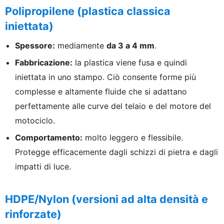
Polipropilene (plastica classica
iniettata)
Spessore:
mediamente
da 3 a 4 mm
.
Fabbricazione:
la plastica viene fusa e quindi
iniettata in uno stampo. Ciò consente forme più
complesse e altamente fluide che si adattano
perfettamente alle curve del telaio e del motore del
motociclo.
Comportamento:
molto leggero e flessibile.
Protegge efficacemente dagli schizzi di pietra e dagli
impatti di luce.
HDPE/Nylon (versioni ad alta densità e
rinforzate)