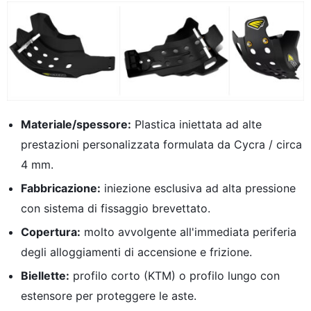
Materiale/spessore:
Plastica iniettata ad alte
prestazioni personalizzata formulata da Cycra / circa
4 mm.
Fabbricazione:
iniezione esclusiva ad alta pressione
con sistema di fissaggio brevettato.
Copertura:
molto avvolgente all'immediata periferia
degli alloggiamenti di accensione e frizione.
Biellette:
profilo corto (KTM) o profilo lungo con
estensore per proteggere le aste.