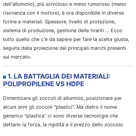
dell'alluminio), più scivoloso e meno rumoroso (meno
risonanza con il motore), è ora disponibile in diverse
forme e materiali. Spessore, livello di protezione,
sistema di produzione, gestione delle tiranti … Ecco
tutto quello che c'è da sapere per fare la scelta giusta,
seguita dalla proiezione dei principali marchi presenti
sul mercato.
1. LA BATTAGLIA DEI MATERIALI:
POLIPROPILENE VS HDPE
Dimenticare gli zoccoli di alluminio, posizionare per
alcuni anni gli zoccoli "plastici". Ma dietro il nome
generico "plastica" ci sono diverse tecnologie che
dettano la forza, la rigidità e il prezzo dello zoccolo.