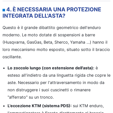
4. È NECESSARIA UNA PROTEZIONE
INTEGRATA DELL'ASTA?
Questo è il grande dibattito geometrico dell'enduro
moderno. Le moto dotate di sospensioni a barre
(Husqvarna, GasGas, Beta, Sherco, Yamaha …) hanno il
loro meccanismo molto esposto, situato sotto il braccio
oscillante.
Lo zoccolo lungo (con estensione dell'asta):
è
esteso all'indietro da una linguetta rigida che copre le
aste. Necessario per l'attraversamento in modo da
non distruggere i suoi cuscinetti o rimanere
"afferrato" su un tronco.
L'eccezione KTM (sistema PDS):
sui KTM enduro,