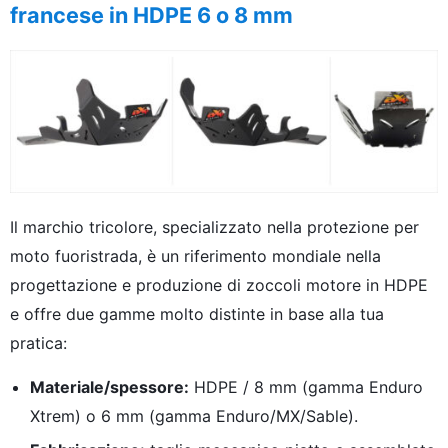
francese in HDPE 6 o 8 mm
Il marchio tricolore, specializzato nella protezione per
moto fuoristrada, è un riferimento mondiale nella
progettazione e produzione di zoccoli motore in HDPE
e offre due gamme molto distinte in base alla tua
pratica:
Materiale/spessore:
HDPE / 8 mm (gamma Enduro
Xtrem) o 6 mm (gamma Enduro/MX/Sable).