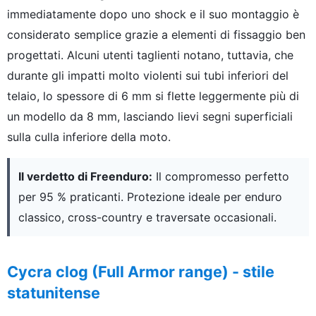
immediatamente dopo uno shock e il suo montaggio è
considerato semplice grazie a elementi di fissaggio ben
progettati. Alcuni utenti taglienti notano, tuttavia, che
durante gli impatti molto violenti sui tubi inferiori del
telaio, lo spessore di 6 mm si flette leggermente più di
un modello da 8 mm, lasciando lievi segni superficiali
sulla culla inferiore della moto.
Il verdetto di Freenduro:
Il compromesso perfetto
per 95 % praticanti. Protezione ideale per enduro
classico, cross-country e traversate occasionali.
Cycra clog (Full Armor range) - stile
statunitense