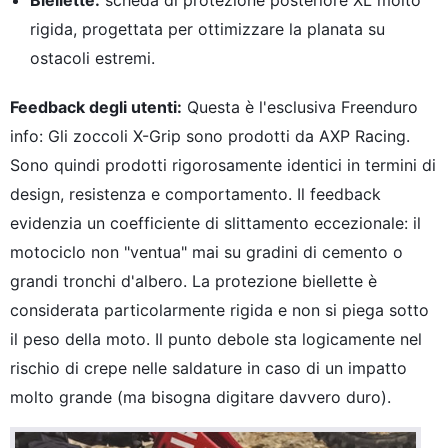
rigida, progettata per ottimizzare la planata su
ostacoli estremi.
Feedback degli utenti:
Questa è l'esclusiva Freenduro
info: Gli zoccoli X-Grip sono prodotti da AXP Racing.
Sono quindi prodotti rigorosamente identici in termini di
design, resistenza e comportamento. Il feedback
evidenzia un coefficiente di slittamento eccezionale: il
motociclo non "ventua" mai su gradini di cemento o
grandi tronchi d'albero. La protezione biellette è
considerata particolarmente rigida e non si piega sotto
il peso della moto. Il punto debole sta logicamente nel
rischio di crepe nelle saldature in caso di un impatto
molto grande (ma bisogna digitare davvero duro).