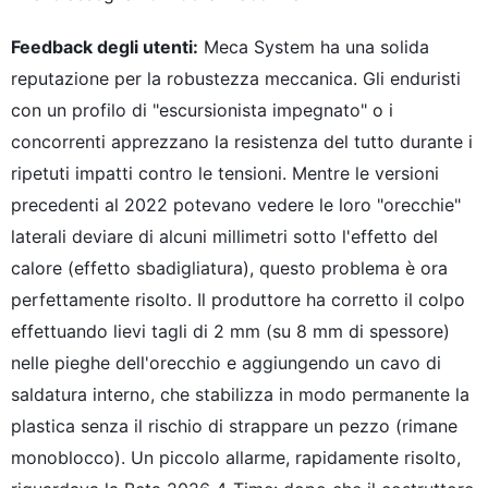
Feedback degli utenti:
Meca System ha una solida
reputazione per la robustezza meccanica. Gli enduristi
con un profilo di "escursionista impegnato" o i
concorrenti apprezzano la resistenza del tutto durante i
ripetuti impatti contro le tensioni. Mentre le versioni
precedenti al 2022 potevano vedere le loro "orecchie"
laterali deviare di alcuni millimetri sotto l'effetto del
calore (effetto sbadigliatura), questo problema è ora
perfettamente risolto. Il produttore ha corretto il colpo
effettuando lievi tagli di 2 mm (su 8 mm di spessore)
nelle pieghe dell'orecchio e aggiungendo un cavo di
saldatura interno, che stabilizza in modo permanente la
plastica senza il rischio di strappare un pezzo (rimane
monoblocco). Un piccolo allarme, rapidamente risolto,