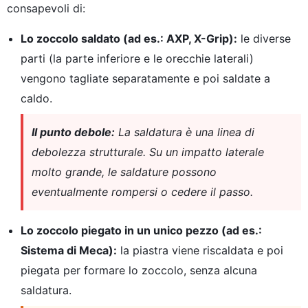
consapevoli di:
Lo zoccolo saldato (ad es.: AXP, X-Grip):
le diverse
parti (la parte inferiore e le orecchie laterali)
vengono tagliate separatamente e poi saldate a
caldo.
Il punto debole:
La saldatura è una linea di
debolezza strutturale. Su un impatto laterale
molto grande, le saldature possono
eventualmente rompersi o cedere il passo.
Lo zoccolo piegato in un unico pezzo (ad es.:
Sistema di Meca):
la piastra viene riscaldata e poi
piegata per formare lo zoccolo, senza alcuna
saldatura.