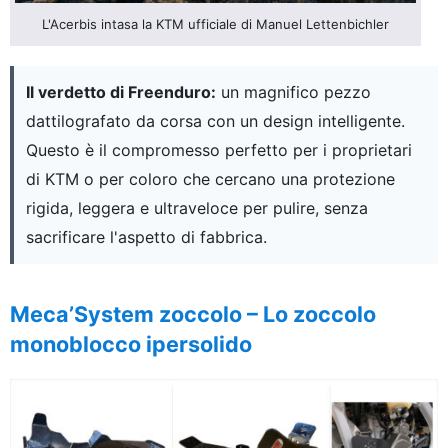
L'Acerbis intasa la KTM ufficiale di Manuel Lettenbichler
Il verdetto di Freenduro:
un magnifico pezzo
dattilografato da corsa con un design intelligente.
Questo è il compromesso perfetto per i proprietari
di KTM o per coloro che cercano una protezione
rigida, leggera e ultraveloce per pulire, senza
sacrificare l'aspetto di fabbrica.
Meca’System zoccolo – Lo zoccolo
monoblocco ipersolido