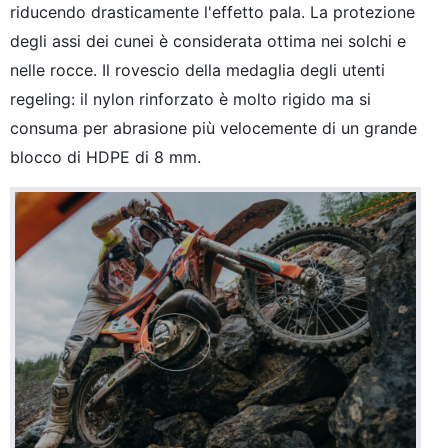
riducendo drasticamente l'effetto pala. La protezione
degli assi dei cunei è considerata ottima nei solchi e
nelle rocce. Il rovescio della medaglia degli utenti
regeling: il nylon rinforzato è molto rigido ma si
consuma per abrasione più velocemente di un grande
blocco di HDPE di 8 mm.