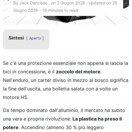
By Jack Dancède , on 2 Giugno 2026 , updated on 25
Giugno 2026 - 19 minutes to read
Sintesi
Aperto
Se c'è una protezione essenziale non appena si lascia la
bici in concessione, è il
zoccolo del motore
.
Nell'enduro, un carter diviso in mezzo al bosco significa
la fine dell'uscita, una bolletta salata con a volte un
motore HS.
Da tempo dominato dall'alluminio, il mercato ha subito
una vera e propria rivoluzione:
La plastica ha preso il
potere
. Accendino (almeno 30 % più leggero