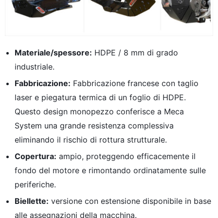
Materiale/spessore:
HDPE / 8 mm di grado
industriale.
Fabbricazione:
Fabbricazione francese con taglio
laser e piegatura termica di un foglio di HDPE.
Questo design monopezzo conferisce a Meca
System una grande resistenza complessiva
eliminando il rischio di rottura strutturale.
Copertura:
ampio, proteggendo efficacemente il
fondo del motore e rimontando ordinatamente sulle
periferiche.
Biellette:
versione con estensione disponibile in base
alle assegnazioni della macchina.