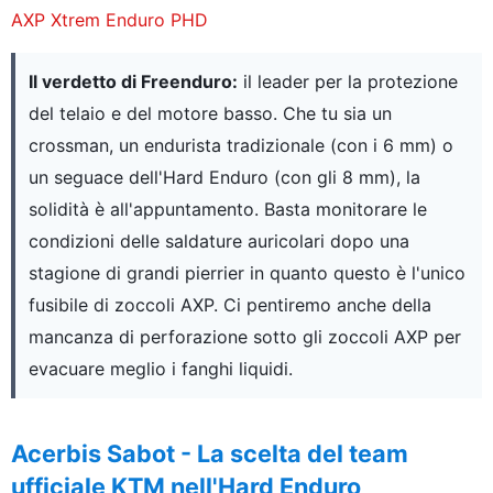
AXP Xtrem Enduro PHD
Il verdetto di Freenduro:
il leader per la protezione
del telaio e del motore basso. Che tu sia un
crossman, un endurista tradizionale (con i 6 mm) o
un seguace dell'Hard Enduro (con gli 8 mm), la
solidità è all'appuntamento. Basta monitorare le
condizioni delle saldature auricolari dopo una
stagione di grandi pierrier in quanto questo è l'unico
fusibile di zoccoli AXP. Ci pentiremo anche della
mancanza di perforazione sotto gli zoccoli AXP per
evacuare meglio i fanghi liquidi.
Acerbis Sabot - La scelta del team
ufficiale KTM nell'Hard Enduro