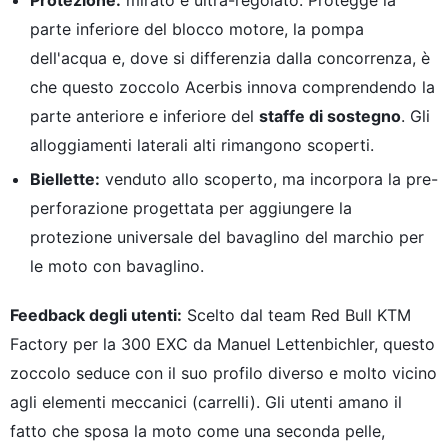
parte inferiore del blocco motore, la pompa
dell'acqua e, dove si differenzia dalla concorrenza, è
che questo zoccolo Acerbis innova comprendendo la
parte anteriore e inferiore del
staffe di sostegno
. Gli
alloggiamenti laterali alti rimangono scoperti.
Biellette:
venduto allo scoperto, ma incorpora la pre-
perforazione progettata per aggiungere la
protezione universale del bavaglino del marchio per
le moto con bavaglino.
Feedback degli utenti:
Scelto dal team Red Bull KTM
Factory per la 300 EXC da Manuel Lettenbichler, questo
zoccolo seduce con il suo profilo diverso e molto vicino
agli elementi meccanici (carrelli). Gli utenti amano il
fatto che sposa la moto come una seconda pelle,