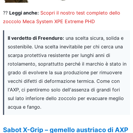
??
Leggi anche:
Scopri il nostro test completo dello
zoccolo Meca System XPE Extreme PHD
Il verdetto di Freenduro:
una scelta sicura, solida e
sostenibile. Una scelta inevitabile per chi cerca una
scarpa protettiva resistente per lunghi anni di
rotolamento, soprattutto perché il marchio è stato in
grado di evolvere la sua produzione per rimuovere
vecchi difetti di deformazione termica. Come con
l'AXP, ci pentiremo solo dell'assenza di grandi fori
sul lato inferiore dello zoccolo per evacuare meglio
acqua e fango.
Sabot X-Grip – gemello austriaco di AXP