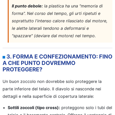
Il punto debole:
la plastica ha una "memoria di
forma". Nel corso del tempo, gli urti ripetuti e
soprattutto l'intenso calore rilasciato dal motore,
le alette laterali tendono a deformarsi e
"spazzare" (deviare dal motore) nel tempo.
3. FORMA E CONFEZIONAMENTO: FINO
A CHE PUNTO DOVREMMO
PROTEGGERE?
Un buon zoccolo non dovrebbe solo proteggere la
parte inferiore del telaio. Il diavolo si nasconde nei
dettagli e nella superficie di copertura laterale:
Sottili zoccoli (tipo cross):
proteggono solo i tubi del