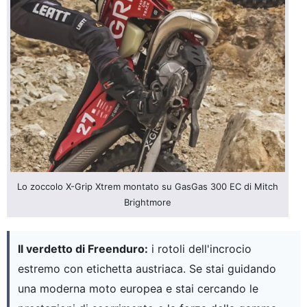
Lo zoccolo X-Grip Xtrem montato su GasGas 300 EC di Mitch
Brightmore
Il verdetto di Freenduro:
i rotoli dell'incrocio
estremo con etichetta austriaca. Se stai guidando
una moderna moto europea e stai cercando le