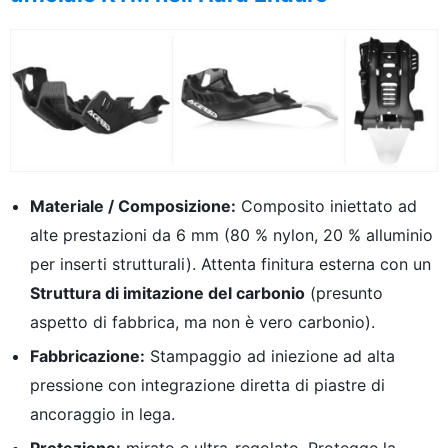
Materiale / Composizione:
Composito iniettato ad
alte prestazioni da 6 mm (80 % nylon, 20 % alluminio
per inserti strutturali). Attenta finitura esterna con un
Struttura di imitazione del carbonio
(presunto
aspetto di fabbrica, ma non è vero carbonio).
Fabbricazione:
Stampaggio ad iniezione ad alta
pressione con integrazione diretta di piastre di
ancoraggio in lega.
Protezione:
mirato e ultra-regolato. Protegge la