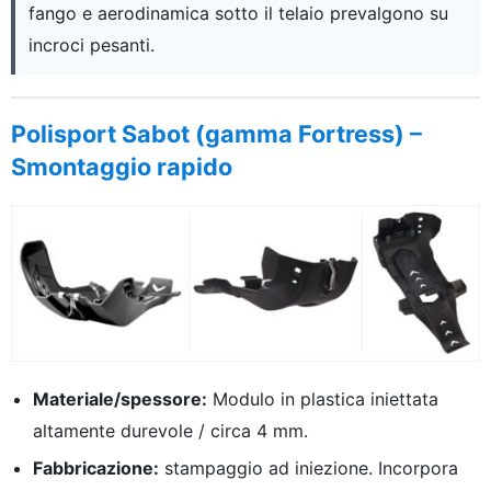
fango e aerodinamica sotto il telaio prevalgono su
incroci pesanti.
Polisport Sabot (gamma Fortress) –
Smontaggio rapido
Materiale/spessore:
Modulo in plastica iniettata
altamente durevole / circa 4 mm.
Fabbricazione:
stampaggio ad iniezione. Incorpora