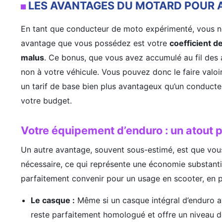
LES AVANTAGES DU MOTARD POUR 
En tant que conducteur de moto expérimenté, vous n
avantage que vous possédez est votre
coefficient 
malus
. Ce bonus, que vous avez accumulé au fil des a
non à votre véhicule. Vous pouvez donc le faire valoi
un tarif de base bien plus avantageux qu’un conducteur
votre budget.
Votre équipement d’enduro : un atout p
Un autre avantage, souvent sous-estimé, est que vou
nécessaire, ce qui représente une économie substanti
parfaitement convenir pour un usage en scooter, en pa
Le casque :
Même si un casque intégral d’enduro av
reste parfaitement homologué et offre un niveau de