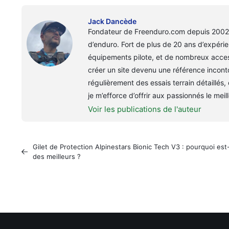
Jack Dancède
Fondateur de Freenduro.com depuis 2002, 
d’enduro. Fort de plus de 20 ans d’expérien
équipements pilote, et de nombreux acces
créer un site devenu une référence incon
régulièrement des essais terrain détaillés
je m’efforce d’offrir aux passionnés le mei
Voir les publications de l'auteur
Gilet de Protection Alpinestars Bionic Tech V3 : pourquoi est
des meilleurs ?