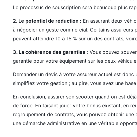
Le processus de souscription sera beaucoup plus rap
2. Le potentiel de réduction :
En assurant deux véhicu
à négocier un geste commercial. Certains assureurs
peuvent atteindre 10 à 15 % sur un des contrats, voire
3. La cohérence des garanties :
Vous pouvez souvent
garantie pour votre équipement sur les deux véhicule
Demander un devis à votre assureur actuel est donc 
simplifiez votre gestion ; au pire, vous avez une bas
En conclusion, assurer son scooter quand on est déjà
de force. En faisant jouer votre bonus existant, en réu
regroupement de contrats, vous pouvez obtenir une co
une démarche administrative en une véritable opportu