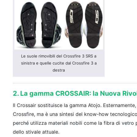
Le suole rimovibili del Crossfire 3 SRS a
sinistra e quelle cucite dal Crossfire 3 a
destra
2. La gamma CROSSAIR: la Nuova Rivol
Il Crossair sostituisce la gamma Atojo. Esternamente,
Crossfire, ma è una sintesi del know-how tecnologico 
perché utilizza materiali nobili come la fibra di vetro 
dello stivale attuale.