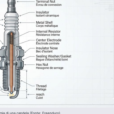
ia di una candela (Fonte: Freenduro)